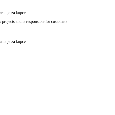
vorna je za kupce
vorna je za kupce