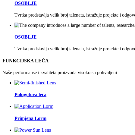
OSOBLJE
Tvrtka predstavlja velik broj talenata, istražuje projekte i odgo
OSOBLJE
Tvrtka predstavlja velik broj talenata, istražuje projekte i odgo
FUNKCIJSKA LEĆA
Naše performanse i kvaliteta proizvoda visoko su pohvaljeni
Polugotova leća
Primjena Lorm